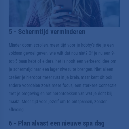
5 - Schermtijd verminderen
Minder doom scrollen, meer tijd voor je hobby’s die je een
voldaan gevoel geven; wie wilt dat nou niet? Of je nu een 9-
tot-5 baan hebt of elders, het is nooit een verkeerd idee om
je schermtijd naar een lager niveau te brengen. Niet alleen
creëer je hierdoor meer rust in je brein, maar kent dit ook
andere voordelen zoals meer focus, een sterkere connectie
met je omgeving en het herontdekken van wat je écht blij
maakt. Meer tijd voor jezelf om te ontspannen, zonder
afleiding.
6 - Plan alvast een nieuwe spa dag