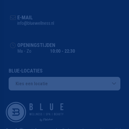
E-MAIL
info@bluewellness.nl
OPENINGSTIJDEN
Ma - Zo
10:00 - 22:30
BLUE-LOCATIES
Kies een locatie