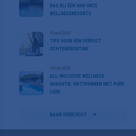
DAG BIJ ÉÉN VAN ONZE
WELLNESSRESORTS
10 mrt 2025
TIPS VOOR EEN PERFECT
OCHTENDROUTINE
10 feb 2025
ALL-INCLUSIVE WELLNESS
VAKANTIE: ONTSPANNEN MET PURE
LUXE
NAAR OVERZICHT