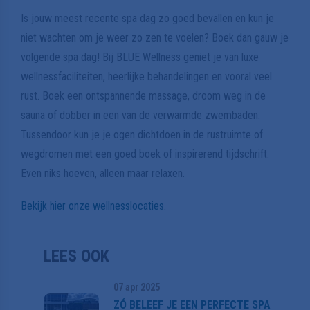
Is jouw meest recente spa dag zo goed bevallen en kun je
niet wachten om je weer zo zen te voelen? Boek dan gauw je
volgende spa dag! Bij BLUE Wellness geniet je van luxe
wellnessfaciliteiten, heerlijke behandelingen en vooral veel
rust. Boek een ontspannende massage, droom weg in de
sauna of dobber in een van de verwarmde zwembaden.
Tussendoor kun je je ogen dichtdoen in de rustruimte of
wegdromen met een goed boek of inspirerend tijdschrift.
Even niks hoeven, alleen maar relaxen.
Bekijk hier onze wellnesslocaties.
LEES OOK
07 apr 2025
ZÓ BELEEF JE EEN PERFECTE SPA