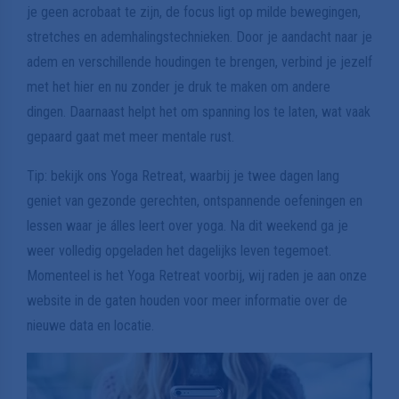
je geen acrobaat te zijn, de focus ligt op milde bewegingen,
stretches en ademhalingstechnieken. Door je aandacht naar je
adem en verschillende houdingen te brengen, verbind je jezelf
met het hier en nu zonder je druk te maken om andere
dingen. Daarnaast helpt het om spanning los te laten, wat vaak
gepaard gaat met meer mentale rust.
Tip: bekijk ons Yoga Retreat, waarbij je twee dagen lang
geniet van gezonde gerechten, ontspannende oefeningen en
lessen waar je álles leert over yoga. Na dit weekend ga je
weer volledig opgeladen het dagelijks leven tegemoet.
Momenteel is het Yoga Retreat voorbij, wij raden je aan onze
website in de gaten houden voor meer informatie over de
nieuwe data en locatie.