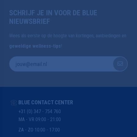
SCHRIJF JE IN VOOR DE BLUE
NIEUWSBRIEF
Wees als eerste op de hoogte van kortingen, aanbiedingen en
geweldige wellness-tips
!
BLUE CONTACT CENTER
+31 (0) 347 - 754 760
MA - VR 09:00 - 21:00
ZA - ZO 10:00 - 17:00