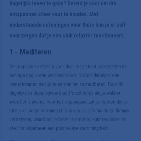
dagelijks leven te gaan? Bereid je voor om die
ontspannen sfeer vast te houden. Met
onderstaande oefeningen voor thuis kun je er zelf
voor zorgen dat je een stuk relaxter functioneert.
1 - Mediteren
Een populaire oefening voor thuis die je kunt voortzetten na
een spa dag in een wellnessresort, is door dagelijks een
aantal minuten de tijd te nemen om te mediteren. Door dit
dagelijks te doen, bijvoorbeeld ’s ochtends als je wakker
wordt of ’s avonds voor het slapengaan, zul je merken dat je
stress en angst vermindert. Ook kun je je focus en zelfkennis
verbeteren, waardoor je beter je emoties kunt reguleren en
over het algemeen een positievere stemming hebt.