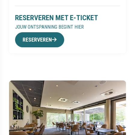
RESERVEREN MET E-TICKET
JOUW ONTSPANNING BEGINT HIER
RESERVEREN