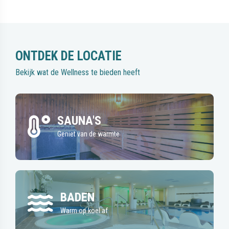
ONTDEK DE LOCATIE
Bekijk wat de Wellness te bieden heeft
SAUNA'S
Geniet van de warmte
BADEN
Warm op koel af