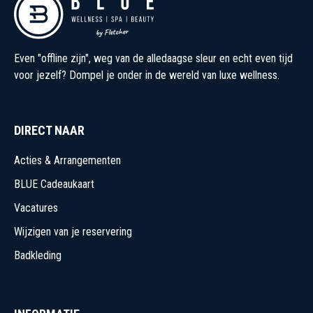
Even "offline zijn", weg van de alledaagse sleur en echt even tijd
voor jezelf? Dompel je onder in de wereld van luxe wellness.
DIRECT NAAR
Acties & Arrangementen
BLUE Cadeaukaart
Vacatures
Wijzigen van je reservering
Badkleding
INFORMATIE
Blog