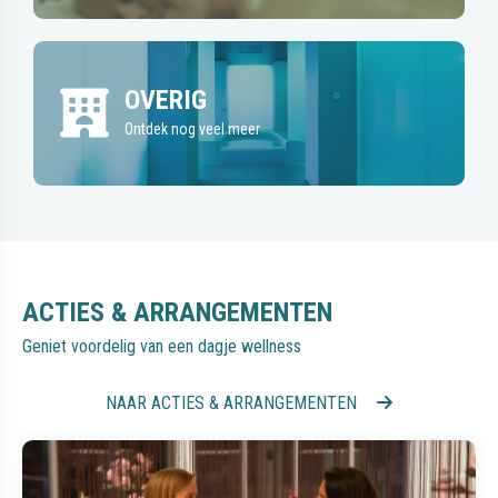
OVERIG
Ontdek nog veel meer
ACTIES & ARRANGEMENTEN
Geniet voordelig van een dagje wellness
NAAR ACTIES & ARRANGEMENTEN