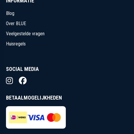
Over BLUE
Veelgestelde vragen
Huisregels
SOCIAL MEDIA
BETAALMOGELIJKHEDEN
Algemene voorwaarden
Cookiebeleid
Cookies beheren