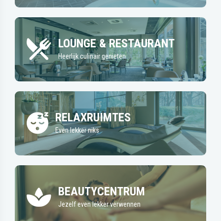
LOUNGE & RESTAURANT
Heerlijk culinair genieten
RELAXRUIMTES
Even lekker niks
BEAUTYCENTRUM
Jezelf even lekker verwennen