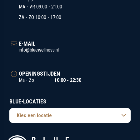
E-MAIL
info@bluewellness.nl
OPENINGSTIJDEN
Ma - Zo
10:00 - 22:30
BLUE-LOCATIES
Kies een locatie