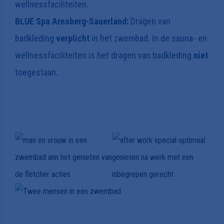
wellnessfaciliteiten.
BLUE Spa Arnsberg-Sauerland:
Dragen van
badkleding
verplicht
in het zwembad. In de sauna- en
wellnessfaciliteiten is het dragen van badkleding
niet
toegestaan.