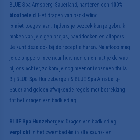
BLUE Spa Arnsberg-Sauerland, hanteren een
100%
blootbeleid
. Het dragen van badkleding
is
niet
toegestaan. Tijdens je bezoek kun je gebruik
maken van je eigen badjas, handdoeken en slippers.
Je kunt deze ook bij de receptie huren. Na afloop mag
je de slippers mee naar huis nemen en laat je de was
bij ons achter, zo kom je nog meer ontspannen thuis.
Bij BLUE Spa Hunzebergen & BLUE Spa Arnsberg-
Sauerland gelden afwijkende regels met betrekking
tot het dragen van badkleding;
BLUE Spa Hunzebergen:
Dragen van badkleding
verplicht
in het zwembad
én
in alle sauna- en