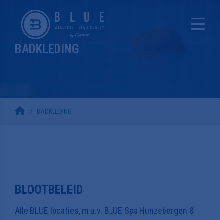
BADKLEDING
BADKLEDING
BLOOTBELEID
Alle BLUE locaties, m.u.v. BLUE Spa Hunzebergen &