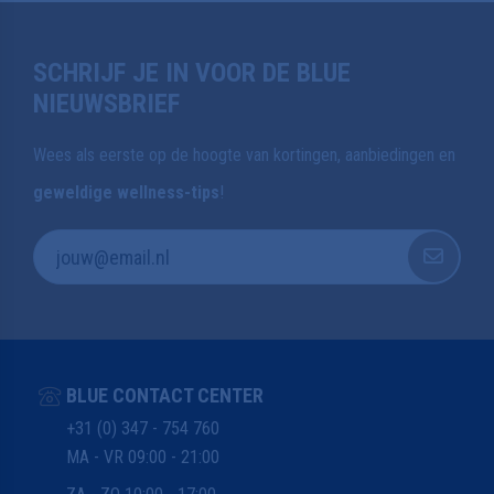
SCHRIJF JE IN VOOR DE BLUE
NIEUWSBRIEF
Wees als eerste op de hoogte van kortingen, aanbiedingen en
geweldige wellness-tips
!
BLUE CONTACT CENTER
+31 (0) 347 - 754 760
MA - VR 09:00 - 21:00