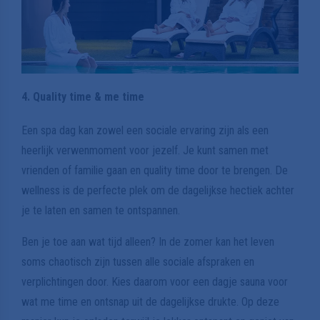
4. Quality time & me time
Een spa dag kan zowel een sociale ervaring zijn als een
heerlijk verwenmoment voor jezelf. Je kunt samen met
vrienden of familie gaan en quality time door te brengen. De
wellness is de perfecte plek om de dagelijkse hectiek achter
je te laten en samen te ontspannen.
Ben je toe aan wat tijd alleen? In de zomer kan het leven
soms chaotisch zijn tussen alle sociale afspraken en
verplichtingen door. Kies daarom voor een dagje sauna voor
wat me time en ontsnap uit de dagelijkse drukte. Op deze