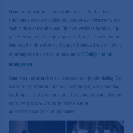
Naast het opwarmen in verschillende sauna’s of andere
traditionele wellness faciliteiten, bieden wellnessresorts ook
vaak andere activiteiten aan. Bij onze wellness hotels kun je
genieten van een 2 daags yoga retreat, waar je twee dagen
lang jezelf in de watten kunt leggen. Benieuwd wat er tijdens
dit arrangement allemaal te beleven valt?
Bekijk hier het
arrangement.
Daarnaast verbetert het saunabezoek ook je ademhaling. De
warme temperaturen openen je luchtwegen, wat verlichting
biedt bij o.a. allergieën en astma. De capaciteit van je longen
wordt vergroot, waardoor je makkelijker je
ademhalingsspieren kunt ontspannen.