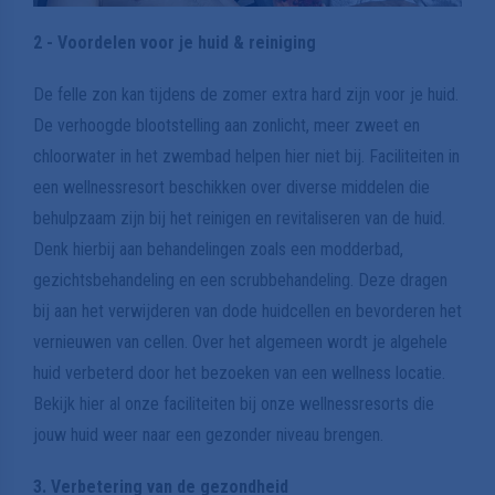
2 - Voordelen voor je huid & reiniging
De felle zon kan tijdens de zomer extra hard zijn voor je huid.
De verhoogde blootstelling aan zonlicht, meer zweet en
chloorwater in het zwembad helpen hier niet bij. Faciliteiten in
een wellnessresort beschikken over diverse middelen die
behulpzaam zijn bij het reinigen en revitaliseren van de huid.
Denk hierbij aan behandelingen zoals een modderbad,
gezichtsbehandeling en een scrubbehandeling. Deze dragen
bij aan het verwijderen van dode huidcellen en bevorderen het
vernieuwen van cellen. Over het algemeen wordt je algehele
huid verbeterd door het bezoeken van een wellness locatie.
Bekijk hier al onze faciliteiten bij onze wellnessresorts die
jouw huid weer naar een gezonder niveau brengen.
3. Verbetering van de gezondheid