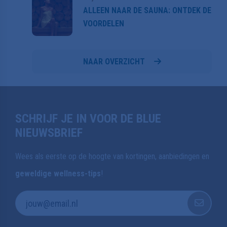
ALLEEN NAAR DE SAUNA: ONTDEK DE
VOORDELEN
NAAR OVERZICHT
SCHRIJF JE IN VOOR DE BLUE
NIEUWSBRIEF
Wees als eerste op de hoogte van kortingen, aanbiedingen en
geweldige wellness-tips
!