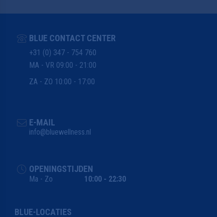
BLUE CONTACT CENTER
+31 (0) 347 - 754 760
MA - VR 09:00 - 21:00
ZA - ZO 10:00 - 17:00
E-MAIL
info@bluewellness.nl
OPENINGSTIJDEN
Ma - Zo
10:00 - 22:30
BLUE-LOCATIES