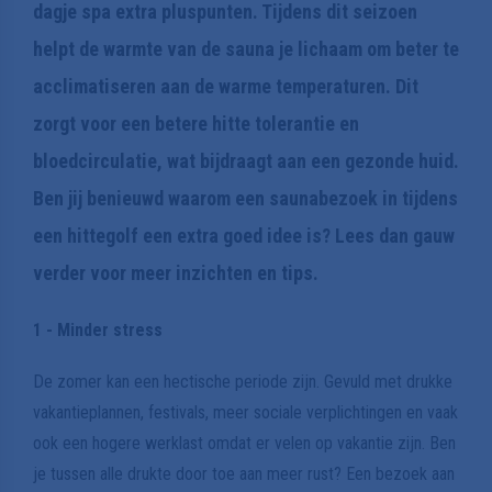
dagje spa extra pluspunten. Tijdens dit seizoen
helpt de warmte van de sauna je lichaam om beter te
acclimatiseren aan de warme temperaturen. Dit
zorgt voor een betere hitte tolerantie en
bloedcirculatie, wat bijdraagt aan een gezonde huid.
Ben jij benieuwd waarom een saunabezoek in tijdens
een hittegolf een extra goed idee is? Lees dan gauw
verder voor meer inzichten en tips.
1 - Minder stress
De zomer kan een hectische periode zijn. Gevuld met drukke
vakantieplannen, festivals, meer sociale verplichtingen en vaak
ook een hogere werklast omdat er velen op vakantie zijn. Ben
je tussen alle drukte door toe aan meer rust? Een bezoek aan