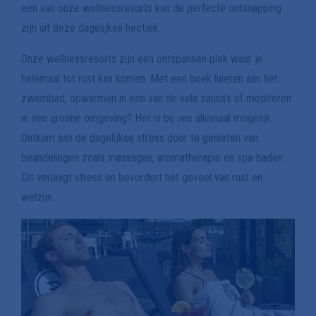
een van onze wellnessresorts kan de perfecte ontsnapping
zijn uit deze dagelijkse hectiek.
Onze wellnessresorts zijn een ontspannen plek waar je
helemaal tot rust kan komen. Met een boek luieren aan het
zwembad, opwarmen in een van de vele sauna’s of mediteren
in een groene omgeving? Het is bij ons allemaal mogelijk.
Ontkom aan de dagelijkse stress door te genieten van
beandelingen zoals massages, aromatherapie en spa-baden.
Dit verlaagt stress en bevordert het gevoel van rust en
welzijn.