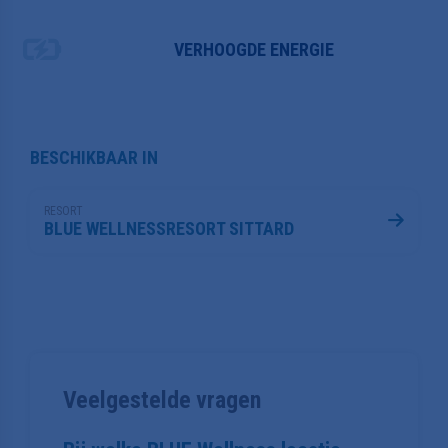
VERHOOGDE ENERGIE
BESCHIKBAAR IN
RESORT
BLUE WELLNESSRESORT SITTARD
Veelgestelde vragen