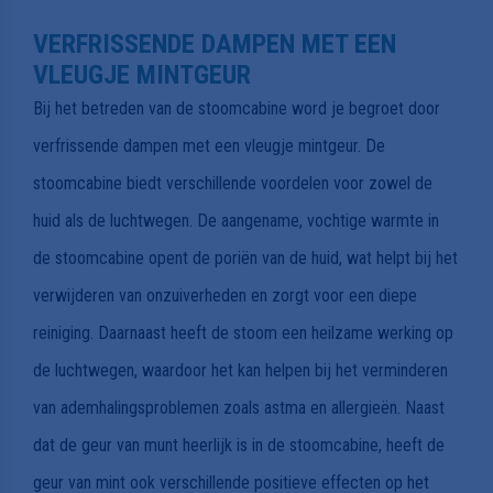
VERFRISSENDE DAMPEN MET EEN
VLEUGJE MINTGEUR
Bij het betreden van de stoomcabine word je begroet door
verfrissende dampen met een vleugje mintgeur. De
stoomcabine biedt verschillende voordelen voor zowel de
huid als de luchtwegen. De aangename, vochtige warmte in
de stoomcabine opent de poriën van de huid, wat helpt bij het
verwijderen van onzuiverheden en zorgt voor een diepe
reiniging. Daarnaast heeft de stoom een heilzame werking op
de luchtwegen, waardoor het kan helpen bij het verminderen
van ademhalingsproblemen zoals astma en allergieën. Naast
dat de geur van munt heerlijk is in de stoomcabine, heeft de
geur van mint ook verschillende positieve effecten op het