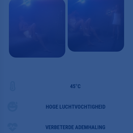
45°C
HOGE LUCHTVOCHTIGHEID
VERBETERDE ADEMHALING