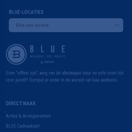
BLUE-LOCATIES
Kies een locatie
Even "offline zijn", weg van de alledaagse sleur en echt even tijd
voor jezelf? Dompel je onder in de wereld van luxe wellness.
DIRECT NAAR
Acties & Arrangementen
BLUE Cadeaukaart