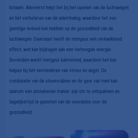
lichaam. Allereerst helpt het bij het openen van de luchtwegen
en het verbeteren van de ademhaling, waardoor het een
gunstige invloed kan hebben op de gezondheid van de
luchtwegen. Daarnaast heeft de mintgeur een verkwikkend
effect, wat kan bijdragen aan een verhoogde energie.
Bovendien werkt mintgeur kalmerend, waardoor het kan
helpen bij het verminderen van stress en angst. De
combinatie van de stoomcabine en de geur van mint kan
daarom een uitstekende manier zijn om te ontspannen en
tegelijkertijd te genieten van de voordelen voor de
gezondheid.