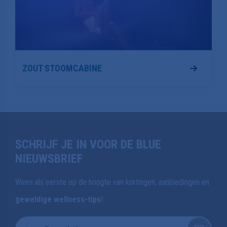
ZOUT STOOMCABINE
SCHRIJF JE IN VOOR DE BLUE
NIEUWSBRIEF
Wees als eerste op de hoogte van kortingen, aanbiedingen en
geweldige wellness-tips
!