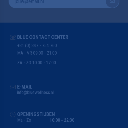
BLUE CONTACT CENTER
+31 (0) 347 - 754 760
MA - VR 09:00 - 21:00
ZA - ZO 10:00 - 17:00
E-MAIL
info@bluewellness.nl
OPENINGSTIJDEN
Ma - Zo
10:00 - 22:30