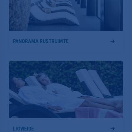
PANORAMA RUSTRUIMTE
LIGWEIDE