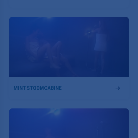
MINT STOOMCABINE