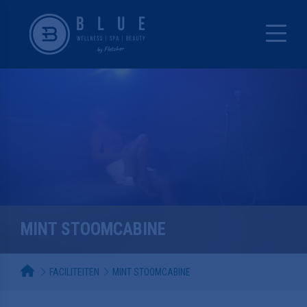
MINT STOOMCABINE
FACILITEITEN
MINT STOOMCABINE