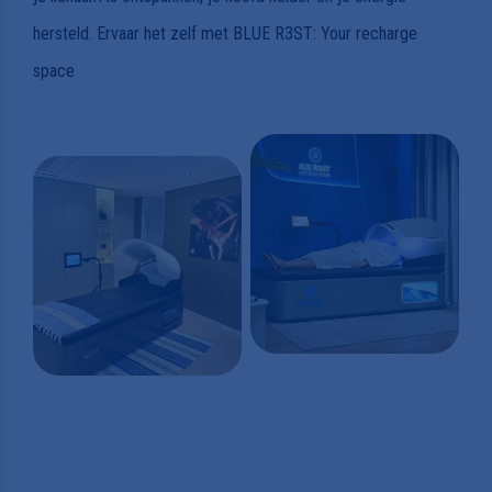
hersteld. Ervaar het zelf met BLUE R3ST: Your recharge
space