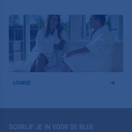
LOUNGE
SCHRIJF JE IN VOOR DE BLUE