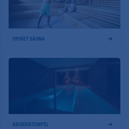
OPGIET SAUNA
KRUIDENTEMPEL