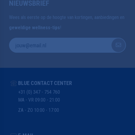
NIEUWSBRIEF
Wees als eerste op de hoogte van kortingen, aanbiedingen en
geweldige wellness-tips
!
BLUE CONTACT CENTER
+31 (0) 347 - 754 760
MA - VR 09:00 - 21:00
ZA - ZO 10:00 - 17:00