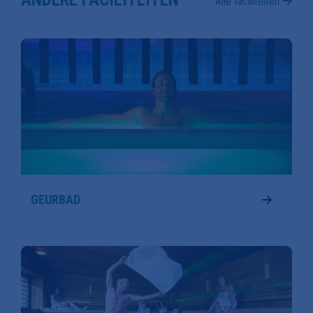
Alle faciliteiten
GEURBAD