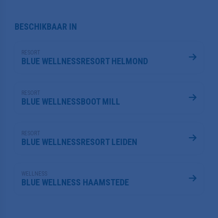
BESCHIKBAAR IN
RESORT
BLUE WELLNESSRESORT HELMOND
RESORT
BLUE WELLNESSBOOT MILL
RESORT
BLUE WELLNESSRESORT LEIDEN
WELLNESS
BLUE WELLNESS HAAMSTEDE