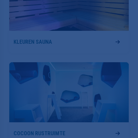
KLEUREN SAUNA
COCOON RUSTRUIMTE