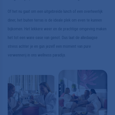
Of het nu gaat om een uitgebreide lunch of een overheerlijk
diner, het buiten terras is de ideale plek om even te kunnen
bijkomen. Het lekkere weer en de prachtige omgeving maken
het tot een ware oase van genot. Dus laat de alledaagse
stress achter je en gun jezelf een moment van pure
verwennerij in ons wellness paradijs.