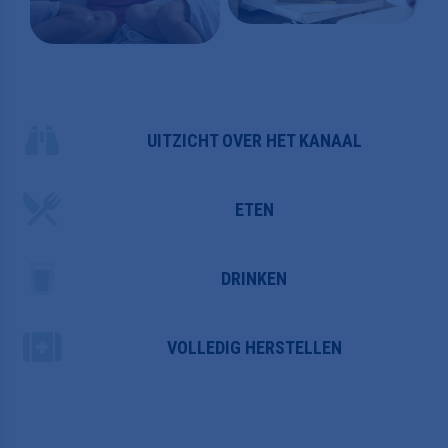
UITZICHT OVER HET KANAAL
ETEN
DRINKEN
VOLLEDIG HERSTELLEN