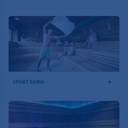
OPGIET SAUNA