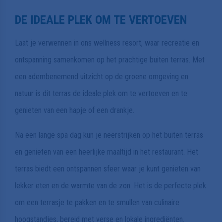
DE IDEALE PLEK OM TE VERTOEVEN
Laat je verwennen in ons wellness resort, waar recreatie en
ontspanning samenkomen op het prachtige buiten terras. Met
een adembenemend uitzicht op de groene omgeving en
natuur is dit terras de ideale plek om te vertoeven en te
genieten van een hapje of een drankje.
Na een lange spa dag kun je neerstrijken op het buiten terras
en genieten van een heerlijke maaltijd in het restaurant. Het
terras biedt een ontspannen sfeer waar je kunt genieten van
lekker eten en de warmte van de zon. Het is de perfecte plek
om een terrasje te pakken en te smullen van culinaire
hoogstandjes, bereid met verse en lokale ingrediënten.