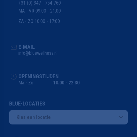
+31 (0) 347 - 754 760
MA - VR 09:00 - 21:00
ZA - ZO 10:00 - 17:00
E-MAIL
info@bluewellness.nl
OPENINGSTIJDEN
Ma - Zo
10:00 - 22:30
BLUE-LOCATIES
Kies een locatie