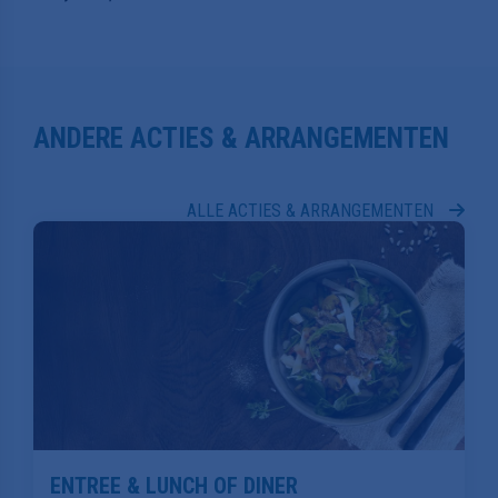
ANDERE ACTIES & ARRANGEMENTEN
ALLE ACTIES & ARRANGEMENTEN
ENTREE & LUNCH OF DINER