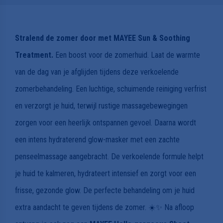
Stralend de zomer door met MAYEE Sun & Soothing
Treatment.
Een boost voor de zomerhuid. Laat de warmte
van de dag van je afglijden tijdens deze verkoelende
zomerbehandeling. Een luchtige, schuimende reiniging verfrist
en verzorgt je huid, terwijl rustige massagebewegingen
zorgen voor een heerlijk ontspannen gevoel. Daarna wordt
een intens hydraterend glow-masker met een zachte
penseelmassage aangebracht. De verkoelende formule helpt
je huid te kalmeren, hydrateert intensief en zorgt voor een
frisse, gezonde glow. De perfecte behandeling om je huid
extra aandacht te geven tijdens de zomer. ☀️✨ Na afloop