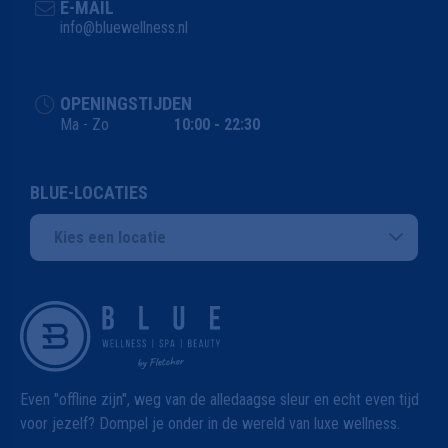
E-MAIL
info@bluewellness.nl
OPENINGSTIJDEN
Ma - Zo
10:00 - 22:30
BLUE-LOCATIES
Kies een locatie
Even "offline zijn", weg van de alledaagse sleur en echt even tijd
voor jezelf? Dompel je onder in de wereld van luxe wellness.