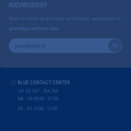
NIEUWSBRIEF
Wees als eerste op de hoogte van kortingen, aanbiedingen en
geweldige wellness-tips
!
BLUE CONTACT CENTER
+31 (0) 347 - 754 760
MA - VR 09:00 - 21:00
ZA - ZO 10:00 - 17:00