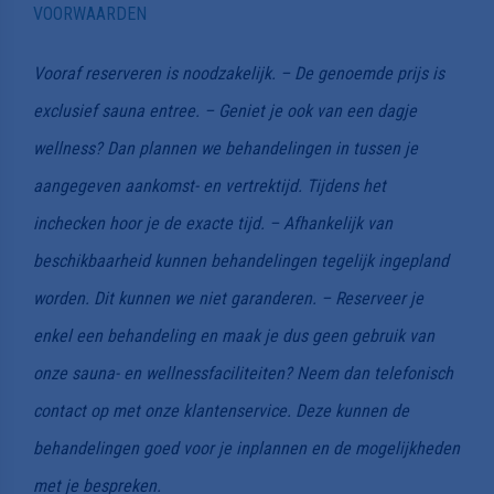
VOORWAARDEN
Vooraf reserveren is noodzakelijk. – De genoemde prijs is
exclusief sauna entree. – Geniet je ook van een dagje
wellness? Dan plannen we behandelingen in tussen je
aangegeven aankomst- en vertrektijd. Tijdens het
inchecken hoor je de exacte tijd. – Afhankelijk van
beschikbaarheid kunnen behandelingen tegelijk ingepland
worden. Dit kunnen we niet garanderen. – Reserveer je
enkel een behandeling en maak je dus geen gebruik van
onze sauna- en wellnessfaciliteiten? Neem dan telefonisch
contact op met onze klantenservice. Deze kunnen de
behandelingen goed voor je inplannen en de mogelijkheden
met je bespreken.