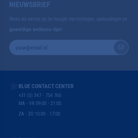
NIEUWSBRIEF
Wees als eerste op de hoogte van kortingen, aanbiedingen en
geweldige wellness-tips
!
BLUE CONTACT CENTER
+31 (0) 347 - 754 760
MA - VR 09:00 - 21:00
ZA - ZO 10:00 - 17:00