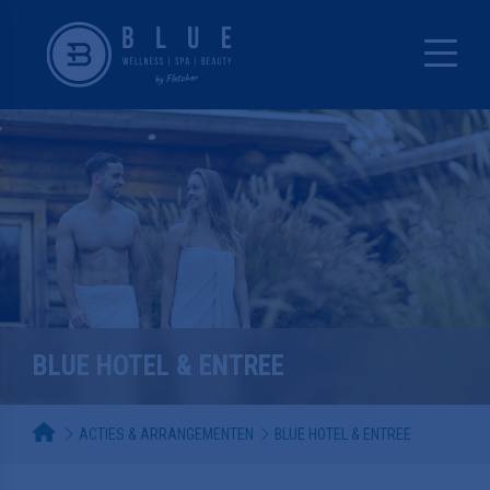
BLUE HOTEL & ENTREE
ACTIES & ARRANGEMENTEN
BLUE HOTEL & ENTREE