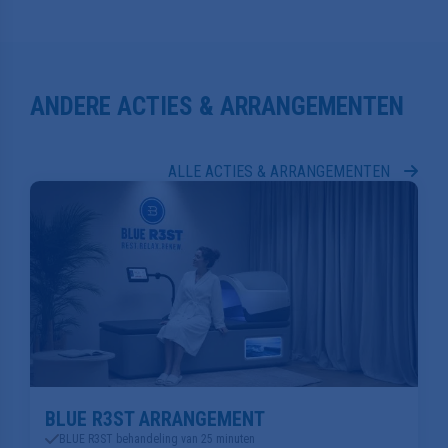
ANDERE ACTIES & ARRANGEMENTEN
ALLE ACTIES & ARRANGEMENTEN
BLUE R3ST ARRANGEMENT
BLUE R3ST behandeling van 25 minuten