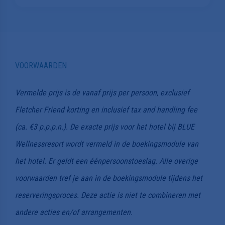
VOORWAARDEN
Vermelde prijs is de vanaf prijs per persoon, exclusief
Fletcher Friend korting en inclusief tax and handling fee
(ca. €3 p.p.p.n.). De exacte prijs voor het hotel bij BLUE
Wellnessresort wordt vermeld in de boekingsmodule van
het hotel. Er geldt een éénpersoonstoeslag. Alle overige
voorwaarden tref je aan in de boekingsmodule tijdens het
reserveringsproces. Deze actie is niet te combineren met
andere acties en/of arrangementen.