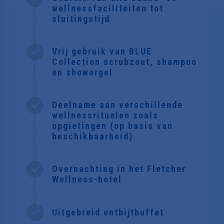
wellnessfaciliteiten tot
sluitingstijd
Vrij gebruik van BLUE
Collection scrubzout, shampoo
en showergel
Deelname aan verschillende
wellnessrituelen zoals
opgietingen (op basis van
beschikbaarheid)
Overnachting in het Fletcher
Wellness-hotel
Uitgebreid ontbijtbuffet