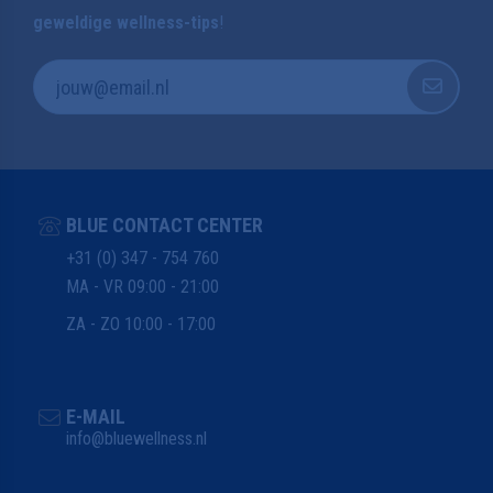
geweldige wellness-tips
!
BLUE CONTACT CENTER
+31 (0) 347 - 754 760
MA - VR 09:00 - 21:00
ZA - ZO 10:00 - 17:00
E-MAIL
info@bluewellness.nl