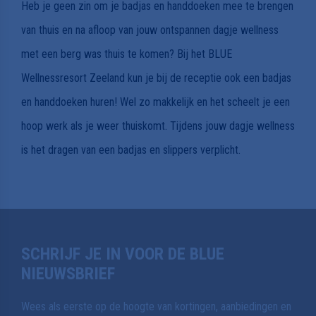
Heb je geen zin om je badjas en handdoeken mee te brengen
van thuis en na afloop van jouw ontspannen dagje wellness
met een berg was thuis te komen? Bij het BLUE
Wellnessresort Zeeland kun je bij de receptie ook een badjas
en handdoeken huren! Wel zo makkelijk en het scheelt je een
hoop werk als je weer thuiskomt. Tijdens jouw dagje wellness
is het dragen van een badjas en slippers verplicht.
SCHRIJF JE IN VOOR DE BLUE
NIEUWSBRIEF
Wees als eerste op de hoogte van kortingen, aanbiedingen en