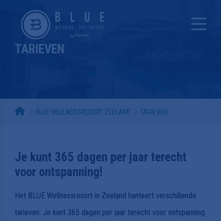
TARIEVEN
BLUE WELLNESSRESORT ZEELAND
TARIEVEN
Je kunt 365 dagen per jaar terecht
voor ontspanning!
Het BLUE Wellnessresort in Zeeland hanteert verschillende
tarieven. Je kunt 365 dagen per jaar terecht voor ontspanning.