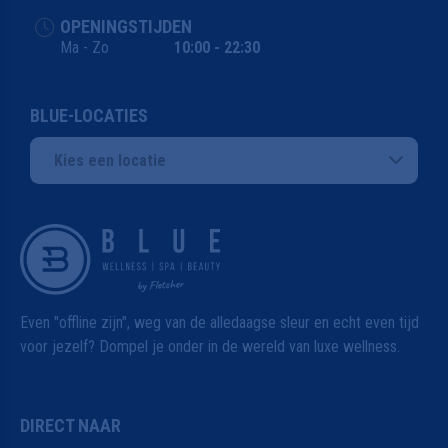
OPENINGSTIJDEN
Ma - Zo
10:00 - 22:30
BLUE-LOCATIES
Kies een locatie
Even "offline zijn", weg van de alledaagse sleur en echt even tijd
voor jezelf? Dompel je onder in de wereld van luxe wellness.
DIRECT NAAR