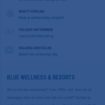
BEAUTY AFDELING
Maak je wellnessdag compleet
VOLLEDIG ONTSPANNEN
Laad jezelf helemaal op
VOLLEDIG HERSTELLEN
Beleef een stressvrije dag
BLUE WELLNESS & RESORTS
Ben je toe aan ontspanning? Even ‘offline zijn’, weg van de
alledaagse sleur en écht even tijd voor jezelf? Dompel je