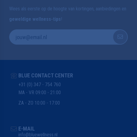
Wees als eerste op de hoogte van kortingen, aanbiedingen en
geweldige wellness-tips
!
BLUE CONTACT CENTER
+31 (0) 347 - 754 760
MA - VR 09:00 - 21:00
ZA - ZO 10:00 - 17:00
E-MAIL
info@bluewellness.nl