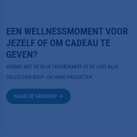
EEN WELLNESSMOMENT VOOR
JEZELF OF OM CADEAU TE
GEVEN?
VERRAS MET DE BLUE CADEAUKAART OF DE LUXE BLUE
COLLECTION BODY- EN HOME PRODUCTEN
NAAR DE FANSHOP