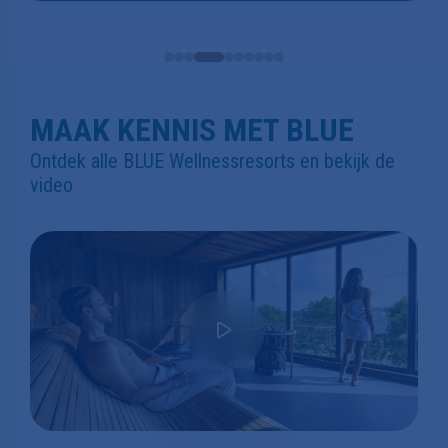
MAAK KENNIS MET BLUE
Ontdek alle BLUE Wellnessresorts en bekijk de
video