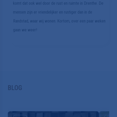
mensen zijn er vriendelijker en rustiger dan in de
Randstad, waar wij wonen. Kortom, over een paar weken
gaan we weer!
BLOG
2 min.
jan
mei