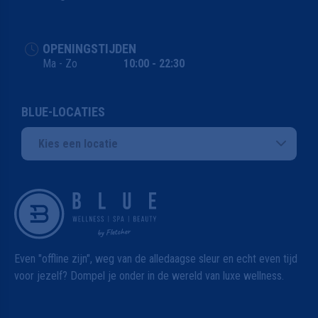
OPENINGSTIJDEN
Ma - Zo
10:00 - 22:30
BLUE-LOCATIES
Kies een locatie
Even "offline zijn", weg van de alledaagse sleur en echt even tijd
voor jezelf? Dompel je onder in de wereld van luxe wellness.