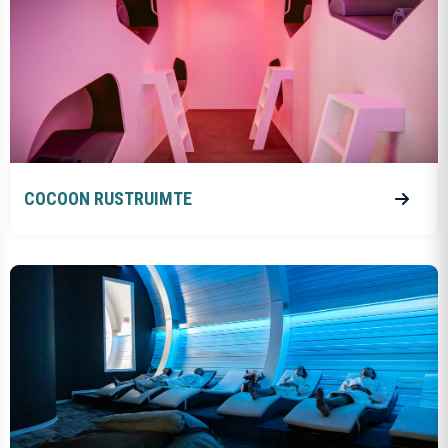
COCOON RUSTRUIMTE