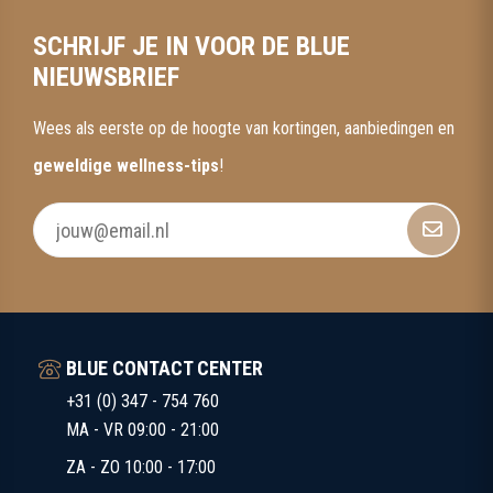
SCHRIJF JE IN VOOR DE BLUE
NIEUWSBRIEF
Wees als eerste op de hoogte van kortingen, aanbiedingen en
geweldige wellness-tips
!
BLUE CONTACT CENTER
+31 (0) 347 - 754 760
MA - VR 09:00 - 21:00
ZA - ZO 10:00 - 17:00