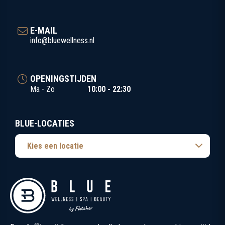
E-MAIL
info@bluewellness.nl
OPENINGSTIJDEN
Ma - Zo
10:00 - 22:30
BLUE-LOCATIES
Kies een locatie