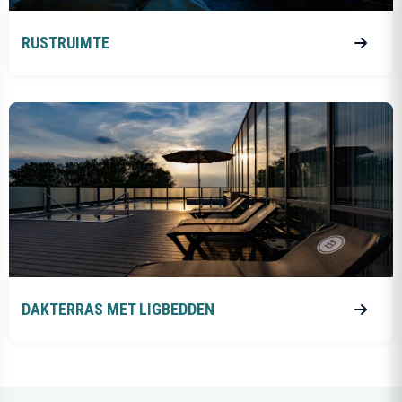
RUSTRUIMTE
DAKTERRAS MET LIGBEDDEN