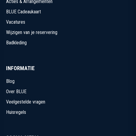
Acties & Arrangementen
BLUE Cadeaukaart
Vacatures
Wijzigen van je reservering
Badkleding
INFORMATIE
Blog
Over BLUE
Veelgestelde vragen
Huisregels