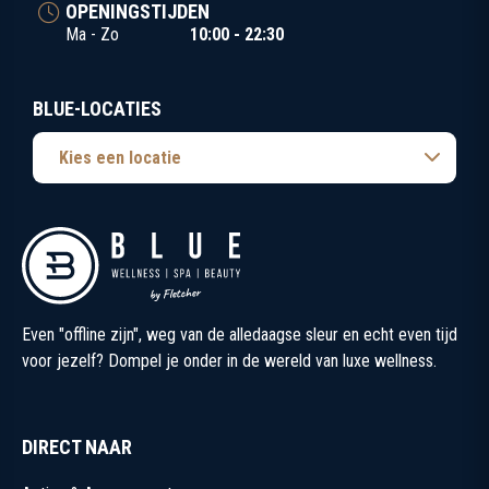
OPENINGSTIJDEN
Ma - Zo
10:00 - 22:30
BLUE-LOCATIES
Kies een locatie
Even "offline zijn", weg van de alledaagse sleur en echt even tijd
voor jezelf? Dompel je onder in de wereld van luxe wellness.
DIRECT NAAR