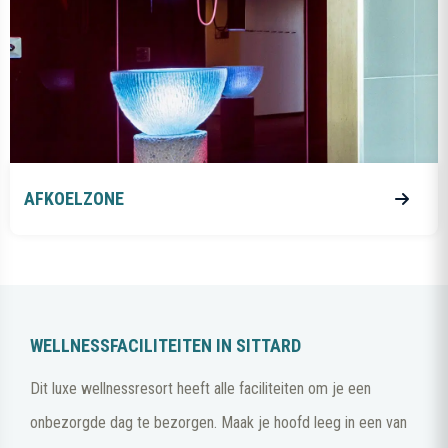
AFKOELZONE
WELLNESSFACILITEITEN IN SITTARD
Dit luxe wellnessresort heeft alle faciliteiten om je een
onbezorgde dag te bezorgen. Maak je hoofd leeg in een van