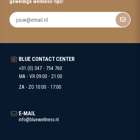
geweldige wellness-tips
!
BLUE CONTACT CENTER
+31 (0) 347 - 754 760
MA - VR 09:00 - 21:00
ZA - ZO 10:00 - 17:00
E-MAIL
info@bluewellness.nl