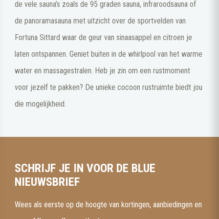
de vele sauna’s zoals de 95 graden sauna, infraroodsauna of
de panoramasauna met uitzicht over de sportvelden van
Fortuna Sittard waar de geur van sinaasappel en citroen je
laten ontspannen. Geniet buiten in de whirlpool van het warme
water en massagestralen. Heb je zin om een rustmoment
voor jezelf te pakken? De unieke cocoon rustruimte biedt jou
die mogelijkheid.
SCHRIJF JE IN VOOR DE BLUE
NIEUWSBRIEF
Wees als eerste op de hoogte van kortingen, aanbiedingen en