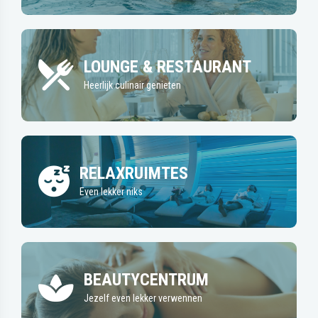
LOUNGE & RESTAURANT
Heerlijk culinair genieten
RELAXRUIMTES
Even lekker niks
BEAUTYCENTRUM
Jezelf even lekker verwennen