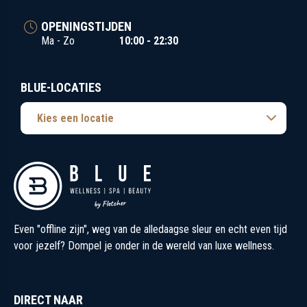
OPENINGSTIJDEN
Ma - Zo
10:00 - 22:30
BLUE-LOCATIES
Kies een locatie
Even "offline zijn", weg van de alledaagse sleur en echt even tijd
voor jezelf? Dompel je onder in de wereld van luxe wellness.
DIRECT NAAR