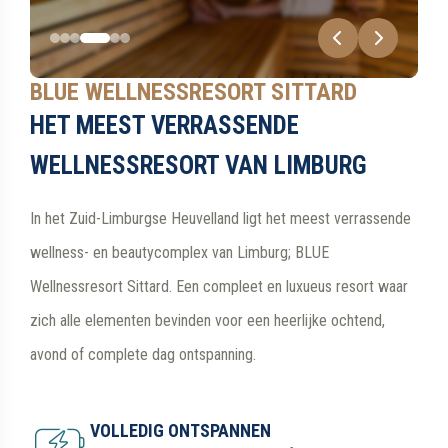
BLUE WELLNESSRESORT SITTARD
HET MEEST VERRASSENDE
WELLNESSRESORT VAN LIMBURG
In het Zuid-Limburgse Heuvelland ligt het meest verrassende
wellness- en beautycomplex van Limburg; BLUE
Wellnessresort Sittard. Een compleet en luxueus resort waar
zich alle elementen bevinden voor een heerlijke ochtend,
avond of complete dag ontspanning.
VOLLEDIG ONTSPANNEN