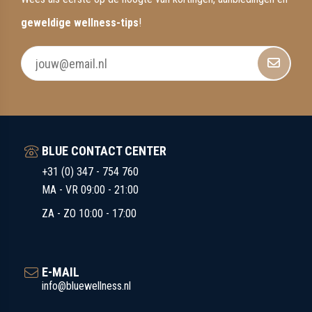
geweldige wellness-tips
!
BLUE CONTACT CENTER
+31 (0) 347 - 754 760
MA - VR 09:00 - 21:00
ZA - ZO 10:00 - 17:00
E-MAIL
info@bluewellness.nl