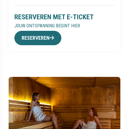
RESERVEREN MET E-TICKET
JOUW ONTSPANNING BEGINT HIER
RESERVEREN