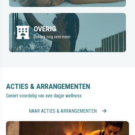
OVERIG
Ontdek nog veel meer
ACTIES & ARRANGEMENTEN
Geniet voordelig van een dagje wellness
NAAR ACTIES & ARRANGEMENTEN