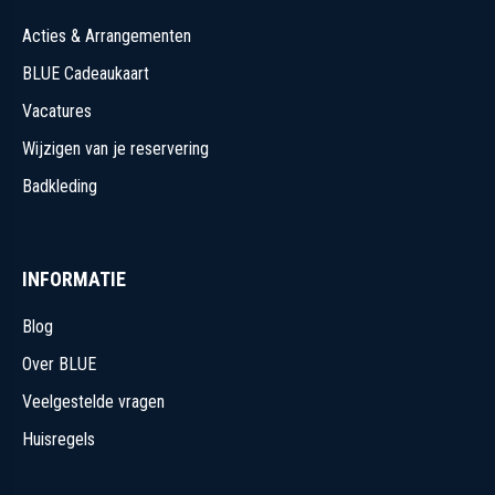
Acties & Arrangementen
BLUE Cadeaukaart
Vacatures
Wijzigen van je reservering
Badkleding
INFORMATIE
Blog
Over BLUE
Veelgestelde vragen
Huisregels