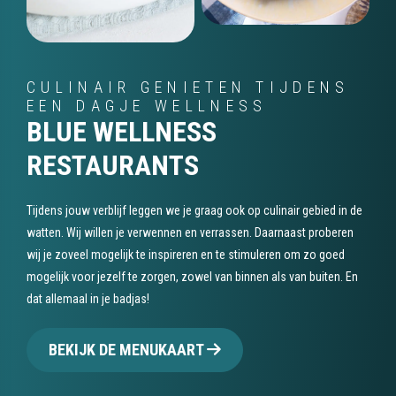
CULINAIR GENIETEN TIJDENS
EEN DAGJE WELLNESS
BLUE WELLNESS
RESTAURANTS
Tijdens jouw verblijf leggen we je graag ook op culinair gebied in de
watten. Wij willen je verwennen en verrassen. Daarnaast proberen
wij je zoveel mogelijk te inspireren en te stimuleren om zo goed
mogelijk voor jezelf te zorgen, zowel van binnen als van buiten. En
dat allemaal in je badjas!
BEKIJK DE MENUKAART