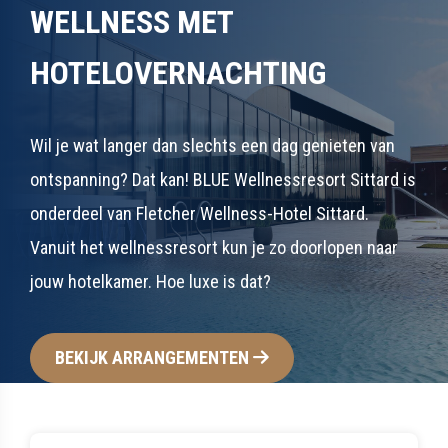
WELLNESS MET
HOTELOVERNACHTING
Wil je wat langer dan slechts een dag genieten van
ontspanning? Dat kan! BLUE Wellnessresort Sittard is
onderdeel van Fletcher Wellness-Hotel Sittard.
Vanuit het wellnessresort kun je zo doorlopen naar
jouw hotelkamer. Hoe luxe is dat?
BEKIJK ARRANGEMENTEN