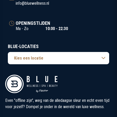
info@bluewellness.nl
OPENINGSTIJDEN
Ma - Zo
10:00 - 22:30
BLUE-LOCATIES
Kies een locatie
Even "offline zijn", weg van de alledaagse sleur en echt even tijd
voor jezelf? Dompel je onder in de wereld van luxe wellness.