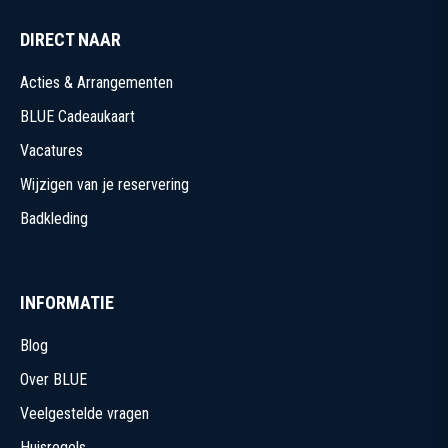
DIRECT NAAR
Acties & Arrangementen
BLUE Cadeaukaart
Vacatures
Wijzigen van je reservering
Badkleding
INFORMATIE
Blog
Over BLUE
Veelgestelde vragen
Huisregels