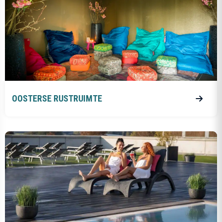
OOSTERSE RUSTRUIMTE