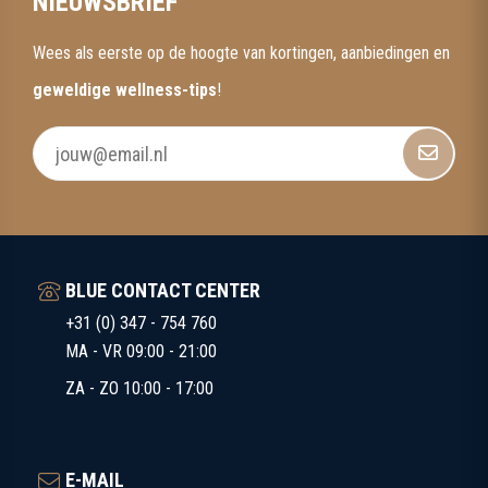
NIEUWSBRIEF
Wees als eerste op de hoogte van kortingen, aanbiedingen en
geweldige wellness-tips
!
BLUE CONTACT CENTER
+31 (0) 347 - 754 760
MA - VR 09:00 - 21:00
ZA - ZO 10:00 - 17:00
E-MAIL