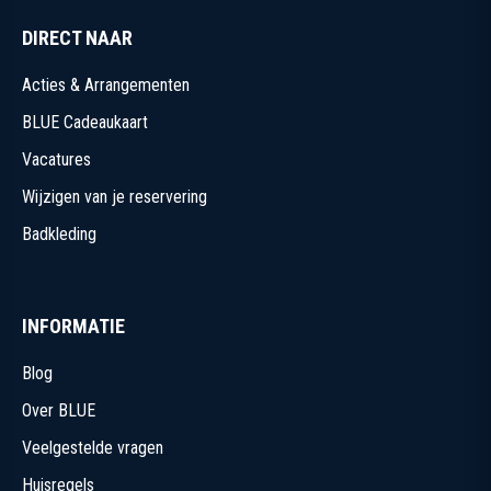
DIRECT NAAR
Acties & Arrangementen
BLUE Cadeaukaart
Vacatures
Wijzigen van je reservering
Badkleding
INFORMATIE
Blog
Over BLUE
Veelgestelde vragen
Huisregels