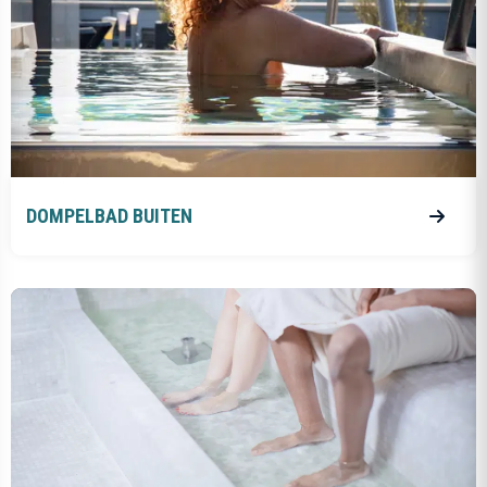
DOMPELBAD BUITEN