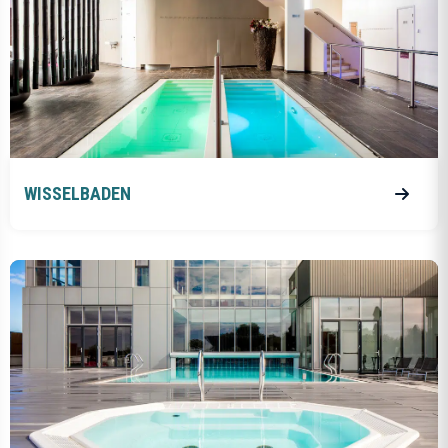
WISSELBADEN