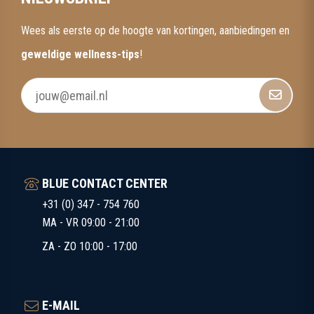
Wees als eerste op de hoogte van kortingen, aanbiedingen en
geweldige wellness-tips
!
BLUE CONTACT CENTER
+31 (0) 347 - 754 760
MA - VR 09:00 - 21:00
ZA - ZO 10:00 - 17:00
E-MAIL