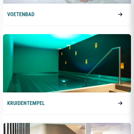
VOETENBAD
KRUIDENTEMPEL