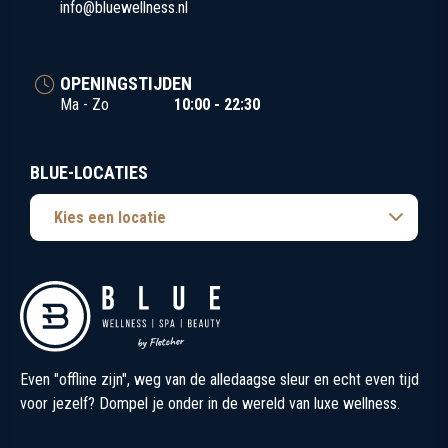
info@bluewellness.nl
OPENINGSTIJDEN
Ma - Zo
10:00 - 22:30
BLUE-LOCATIES
Kies een locatie
Even "offline zijn", weg van de alledaagse sleur en echt even tijd
voor jezelf? Dompel je onder in de wereld van luxe wellness.