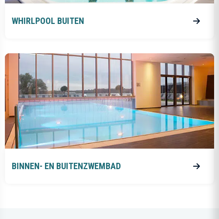
WHIRLPOOL BUITEN
BINNEN- EN BUITENZWEMBAD