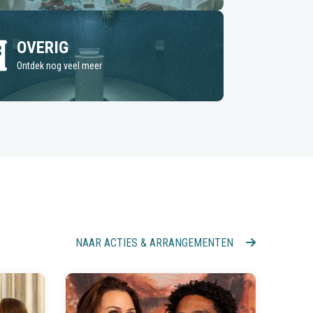
OVERIG
Ontdek nog veel meer
NAAR ACTIES & ARRANGEMENTEN