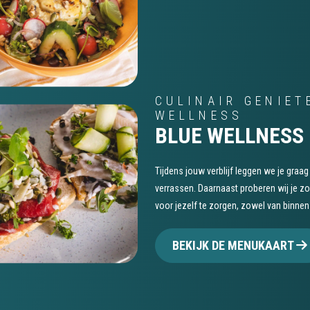
CULINAIR GENIET
WELLNESS
BLUE WELLNESS
Tijdens jouw verblijf leggen we je graag
verrassen. Daarnaast proberen wij je zo
voor jezelf te zorgen, zowel van binnen 
BEKIJK DE MENUKAART