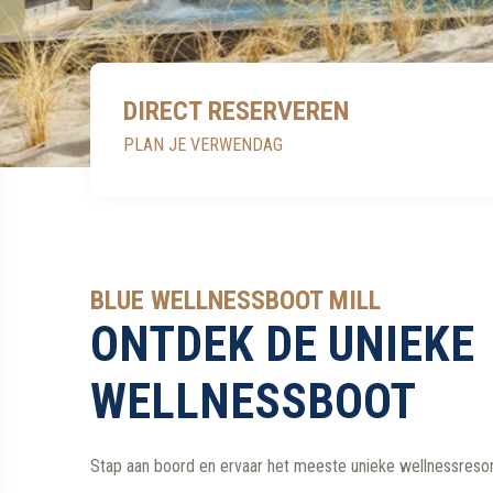
DIRECT RESERVEREN
PLAN JE VERWENDAG
BLUE WELLNESSBOOT MILL
ONTDEK DE UNIEKE
WELLNESSBOOT
Stap aan boord en ervaar het meeste unieke wellnessreso