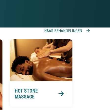
NAAR BEHANDELINGEN
HOT STONE
MASSAGE