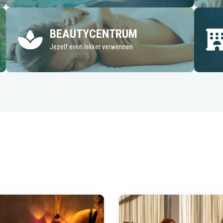
BEAUTYCENTRUM
Jezelf even lekker verwennen