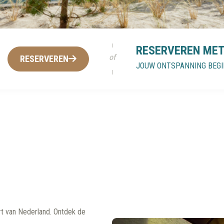
BEAUTY DE WIEMSEL
RESERVEREN MET
RESERVEREN
JOUW ONTSPANNING BEGI
rt van Nederland. Ontdek de