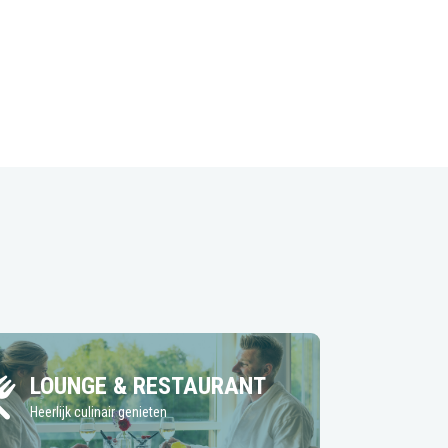
LOUNGE & RESTAURANT
Heerlijk culinair genieten