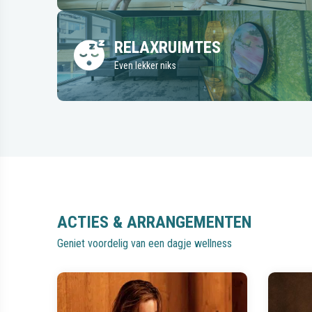
RELAXRUIMTES
Even lekker niks
ACTIES & ARRANGEMENTEN
Geniet voordelig van een dagje wellness