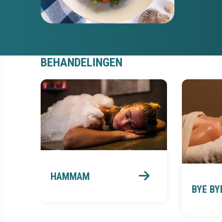
BEHANDELINGEN
HAMMAM
BYE BY