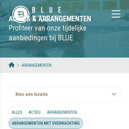
ACTIES & ARRANGEMENTEN
Profiteer van onze tijdelijke
aanbiedingen bij BLUE
ARRANGEMENTEN
Kies een locatie
ALLES
ACTIES
ARRANGEMENTEN
ARRANGEMENTEN MET OVERNACHTING