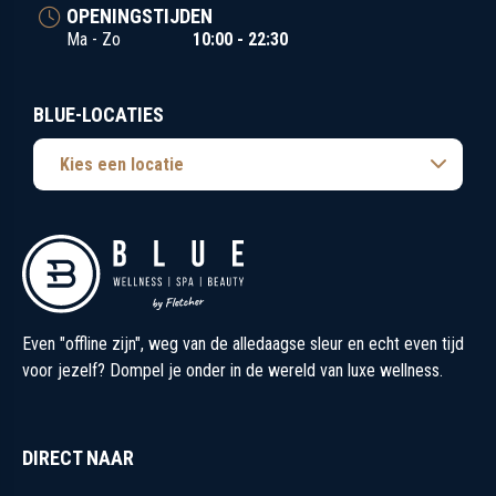
OPENINGSTIJDEN
Ma - Zo
10:00 - 22:30
BLUE-LOCATIES
Kies een locatie
Even "offline zijn", weg van de alledaagse sleur en echt even tijd
voor jezelf? Dompel je onder in de wereld van luxe wellness.
DIRECT NAAR