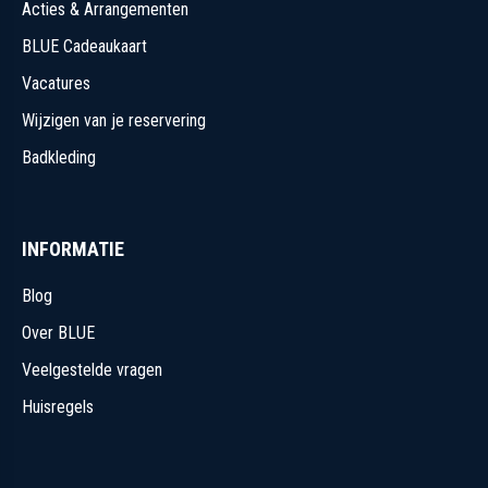
Acties & Arrangementen
BLUE Cadeaukaart
Vacatures
Wijzigen van je reservering
Badkleding
INFORMATIE
Blog
Over BLUE
Veelgestelde vragen
Huisregels