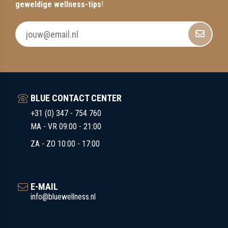
geweldige wellness-tips
!
BLUE CONTACT CENTER
+31 (0) 347 - 754 760
MA - VR 09:00 - 21:00
ZA - ZO 10:00 - 17:00
E-MAIL
info@bluewellness.nl