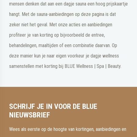
mensen denken dat aan een dagje sauna een hoog prijskaartje
hangt. Met de sauna-aanbiedingen op deze pagina is dat
zeker niet het geval. Met onze acties en aanbiedingen
profiteer je van korting op bijvoorbeeld de entree,
behandelingen, maaltijden of een combinatie daarvan. Op
deze manier kun je naar eigen voorkeur je dagje wellness
samenstellen met korting bij BLUE Wellness | Spa | Beauty.
SCHRIJF JE IN VOOR DE BLUE
NIEUWSBRIEF
Wees als eerste op de hoogte van kortingen, aanbiedingen en