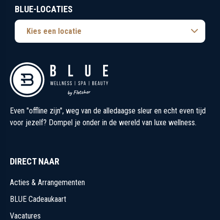
BLUE-LOCATIES
Kies een locatie
Even "offline zijn", weg van de alledaagse sleur en echt even tijd
voor jezelf? Dompel je onder in de wereld van luxe wellness.
DIRECT NAAR
Acties & Arrangementen
BLUE Cadeaukaart
Vacatures