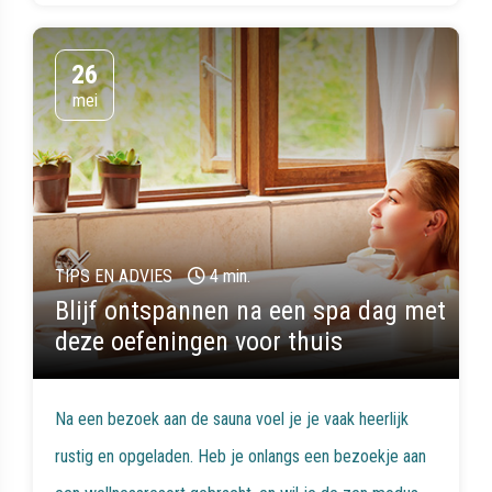
26
mei
TIPS EN ADVIES
4 min.
Blijf ontspannen na een spa dag met
deze oefeningen voor thuis
Na een bezoek aan de sauna voel je je vaak heerlijk
rustig en opgeladen. Heb je onlangs een bezoekje aan