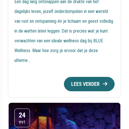
Een dag lang ontsnappen aan de drukte van het
dagelijks leven, jezelf onderdompelen in een wereld
van rust en ontspanning én je lichaam en geest volledig
in de watten laten leggen. Dat is precies wat je kunt
verwachten van een ideale wellness dag bij BLUE
Wellness. Maar hoe zorg je ervoor dat je deze
ultieme...
LEES VERDER
24
mrt