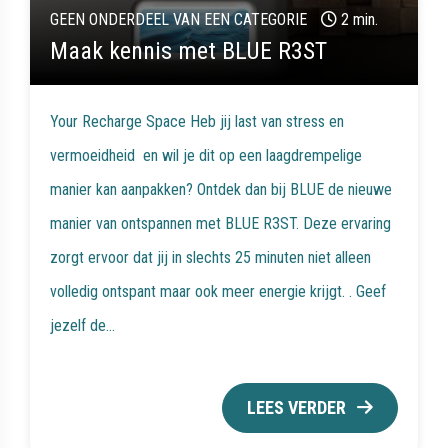
GEEN ONDERDEEL VAN EEN CATEGORIE
2 min.
Maak kennis met BLUE R3ST
Your Recharge Space Heb jij last van stress en
vermoeidheid en wil je dit op een laagdrempelige
manier kan aanpakken? Ontdek dan bij BLUE de nieuwe
manier van ontspannen met BLUE R3ST. Deze ervaring
zorgt ervoor dat jij in slechts 25 minuten niet alleen
volledig ontspant maar ook meer energie krijgt. . Geef
jezelf de...
LEES VERDER