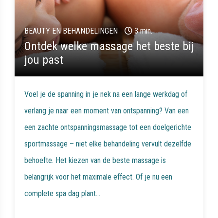
BEAUTY EN BEHANDELINGEN
3 min.
Ontdek welke massage het beste bij
jou past
Voel je de spanning in je nek na een lange werkdag of
verlang je naar een moment van ontspanning? Van een
een zachte ontspanningsmassage tot een doelgerichte
sportmassage – niet elke behandeling vervult dezelfde
behoefte. Het kiezen van de beste massage is
belangrijk voor het maximale effect. Of je nu een
complete spa dag plant...