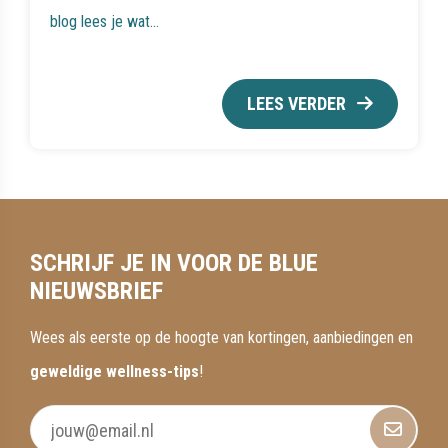
blog lees je wat...
LEES VERDER
SCHRIJF JE IN VOOR DE BLUE
NIEUWSBRIEF
Wees als eerste op de hoogte van kortingen, aanbiedingen en
geweldige wellness-tips
!