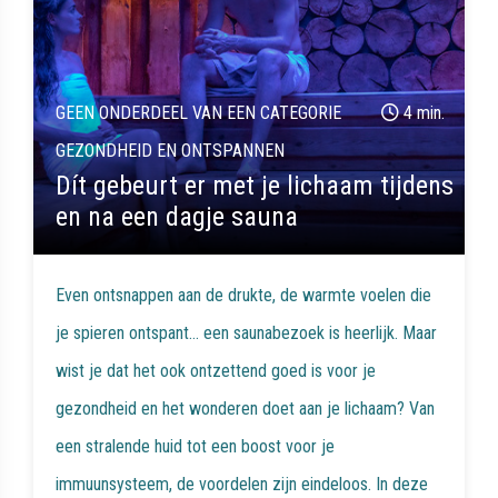
GEEN ONDERDEEL VAN EEN CATEGORIE
4 min.
GEZONDHEID EN ONTSPANNEN
Dít gebeurt er met je lichaam tijdens
en na een dagje sauna
Even ontsnappen aan de drukte, de warmte voelen die
je spieren ontspant… een saunabezoek is heerlijk. Maar
wist je dat het ook ontzettend goed is voor je
gezondheid en het wonderen doet aan je lichaam? Van
een stralende huid tot een boost voor je
immuunsysteem, de voordelen zijn eindeloos. In deze