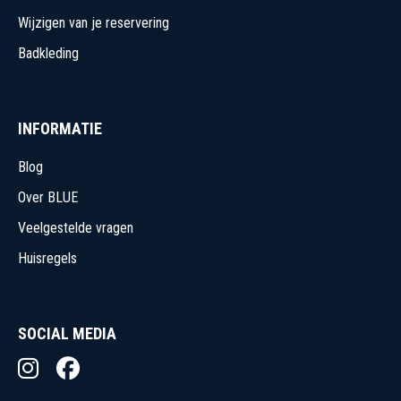
Wijzigen van je reservering
Badkleding
INFORMATIE
Blog
Over BLUE
Veelgestelde vragen
Huisregels
SOCIAL MEDIA