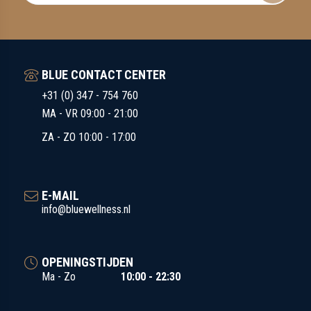
BLUE CONTACT CENTER
+31 (0) 347 - 754 760
MA - VR 09:00 - 21:00
ZA - ZO 10:00 - 17:00
E-MAIL
info@bluewellness.nl
OPENINGSTIJDEN
Ma - Zo
10:00 - 22:30